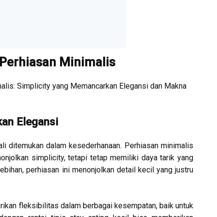
 Perhiasan Minimalis
malis: Simplicity yang Memancarkan Elegansi dan Makna
an Elegansi
ali ditemukan dalam kesederhanaan. Perhiasan minimalis
jolkan simplicity, tetapi tetap memiliki daya tarik yang
ebihan, perhiasan ini menonjolkan detail kecil yang justru
ikan fleksibilitas dalam berbagai kesempatan, baik untuk