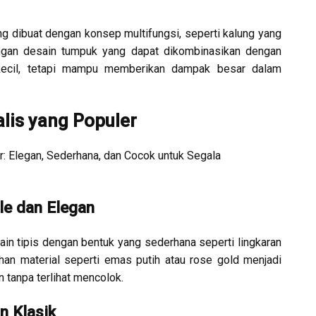
g dibuat dengan konsep multifungsi, seperti kalung yang
dengan desain tumpuk yang dapat dikombinasikan dengan
 kecil, tetapi mampu memberikan dampak besar dalam
lis yang Populer
r: Elegan, Sederhana, dan Cocok untuk Segala
le dan Elegan
ain tipis dengan bentuk yang sederhana seperti lingkaran
ihan material seperti emas putih atau rose gold menjadi
 tanpa terlihat mencolok.
n Klasik