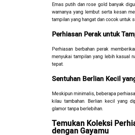
Emas putih dan rose gold banyak dig
warnanya yang lembut serta kesan me
tampilan yang hangat dan cocok untuk s
Perhiasan Perak untuk Tam
Perhiasan berbahan perak memberika
menyukai tampilan yang lebih kasual na
tepat.
Sentuhan Berlian Kecil ya
Meskipun minimalis, beberapa perhias
kilau tambahan. Berlian kecil yang 
glamor tanpa berlebihan.
Temukan Koleksi Perhi
dengan Gayamu