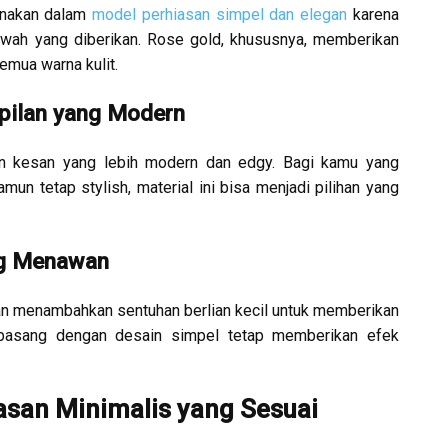
unakan dalam
model perhiasan simpel dan elegan
karena
wah yang diberikan. Rose gold, khususnya, memberikan
emua warna kulit.
pilan yang Modern
n kesan yang lebih modern dan edgy. Bagi kamu yang
mun tetap stylish, material ini bisa menjadi pilihan yang
ng Menawan
an menambahkan sentuhan berlian kecil untuk memberikan
dipasang dengan desain simpel tetap memberikan efek
asan Minimalis yang Sesuai