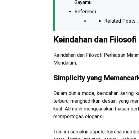
Gayamu
Referensi
Related Posts :
Keindahan dan Filosofi
Keindahan dan Filosofi Perhiasan Mini
Mendalam.
Simplicity yang Memancark
Dalam dunia mode, keindahan sering k
terbaru menghadirkan desain yang menon
kuat. Alih-alih menggunakan hiasan berl
mempertegas elegansi.
Tren ini semakin populer karena member