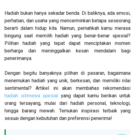
Hadiah bukan hanya sekadar benda. Di baliknya, ada emosi,
perhatian, dan usaha yang mencerminkan betapa seseorang
berarti dalam hidup kita. Namun, pernahkah kamu merasa
bingung saat memilih hadiah yang benar-benar spesial?
Pilihan hadiah yang tepat dapat menciptakan momen
berharga dan meninggalkan kesan mendalam bagi
penerimanya.
Dengan begitu banyaknya pilihan di pasaran, bagaimana
menemukan hadiah yang unik, berkesan, dan memiliki nilai
sentimental? Artikel ini akan membahas rekomendasi
hadiah istimewa spesial
yang dapat kamu berikan untuk
orang tersayang, mulai dari hadiah personal, teknologi,
hingga barang mewah. Temukan inspirasi terbaik yang
sesuai dengan kebutuhan dan preferensi penerima!