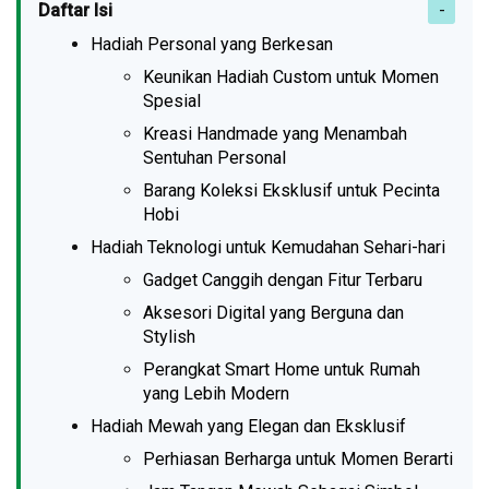
Daftar Isi
Hadiah Personal yang Berkesan
Keunikan Hadiah Custom untuk Momen
Spesial
Kreasi Handmade yang Menambah
Sentuhan Personal
Barang Koleksi Eksklusif untuk Pecinta
Hobi
Hadiah Teknologi untuk Kemudahan Sehari-hari
Gadget Canggih dengan Fitur Terbaru
Aksesori Digital yang Berguna dan
Stylish
Perangkat Smart Home untuk Rumah
yang Lebih Modern
Hadiah Mewah yang Elegan dan Eksklusif
Perhiasan Berharga untuk Momen Berarti