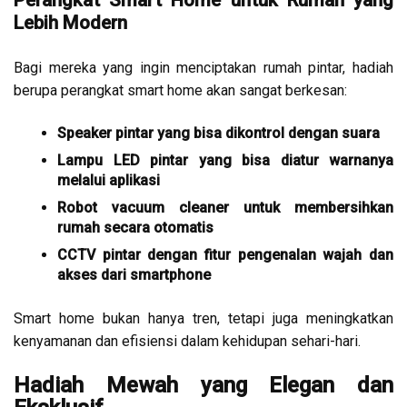
Perangkat Smart Home untuk Rumah yang
Lebih Modern
Bagi mereka yang ingin menciptakan rumah pintar, hadiah
berupa perangkat smart home akan sangat berkesan:
Speaker pintar yang bisa dikontrol dengan suara
Lampu LED pintar yang bisa diatur warnanya
melalui aplikasi
Robot vacuum cleaner untuk membersihkan
rumah secara otomatis
CCTV pintar dengan fitur pengenalan wajah dan
akses dari smartphone
Smart home bukan hanya tren, tetapi juga meningkatkan
kenyamanan dan efisiensi dalam kehidupan sehari-hari.
Hadiah Mewah yang Elegan dan