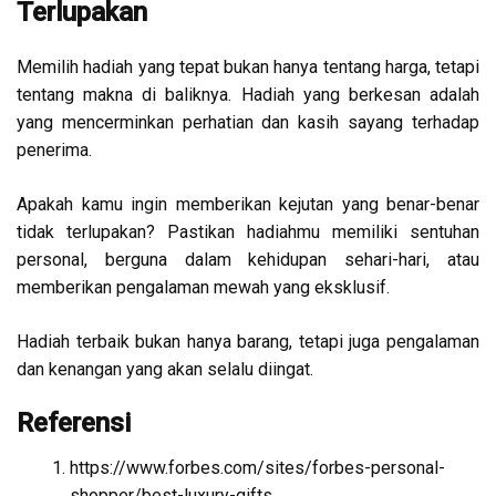
Terlupakan
Memilih hadiah yang tepat bukan hanya tentang harga, tetapi
tentang makna di baliknya. Hadiah yang berkesan adalah
yang mencerminkan perhatian dan kasih sayang terhadap
penerima.
Apakah kamu ingin memberikan kejutan yang benar-benar
tidak terlupakan? Pastikan hadiahmu memiliki sentuhan
personal, berguna dalam kehidupan sehari-hari, atau
memberikan pengalaman mewah yang eksklusif.
Hadiah terbaik bukan hanya barang, tetapi juga pengalaman
dan kenangan yang akan selalu diingat.
Referensi
https://www.forbes.com/sites/forbes-personal-
shopper/best-luxury-gifts