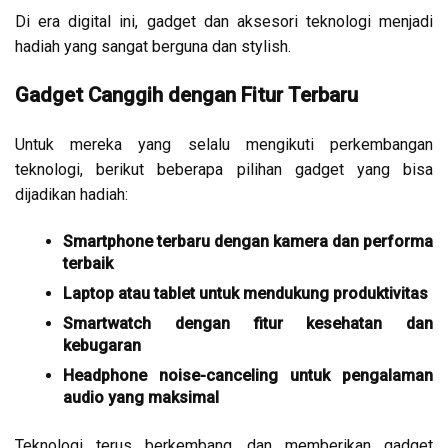
Di era digital ini, gadget dan aksesori teknologi menjadi
hadiah yang sangat berguna dan stylish.
Gadget Canggih dengan Fitur Terbaru
Untuk mereka yang selalu mengikuti perkembangan
teknologi, berikut beberapa pilihan gadget yang bisa
dijadikan hadiah:
Smartphone terbaru dengan kamera dan performa
terbaik
Laptop atau tablet untuk mendukung produktivitas
Smartwatch dengan fitur kesehatan dan
kebugaran
Headphone noise-canceling untuk pengalaman
audio yang maksimal
Teknologi terus berkembang, dan memberikan gadget