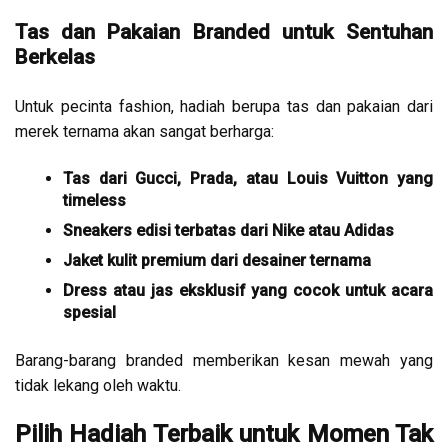
Tas dan Pakaian Branded untuk Sentuhan
Berkelas
Untuk pecinta fashion, hadiah berupa tas dan pakaian dari
merek ternama akan sangat berharga:
Tas dari Gucci, Prada, atau Louis Vuitton yang
timeless
Sneakers edisi terbatas dari Nike atau Adidas
Jaket kulit premium dari desainer ternama
Dress atau jas eksklusif yang cocok untuk acara
spesial
Barang-barang branded memberikan kesan mewah yang
tidak lekang oleh waktu.
Pilih Hadiah Terbaik untuk Momen Tak