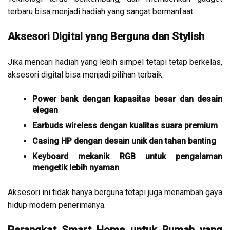
terbaru bisa menjadi hadiah yang sangat bermanfaat.
Aksesori Digital yang Berguna dan Stylish
Jika mencari hadiah yang lebih simpel tetapi tetap berkelas,
aksesori digital bisa menjadi pilihan terbaik:
Power bank dengan kapasitas besar dan desain
elegan
Earbuds wireless dengan kualitas suara premium
Casing HP dengan desain unik dan tahan banting
Keyboard mekanik RGB untuk pengalaman
mengetik lebih nyaman
Aksesori ini tidak hanya berguna tetapi juga menambah gaya
hidup modern penerimanya.