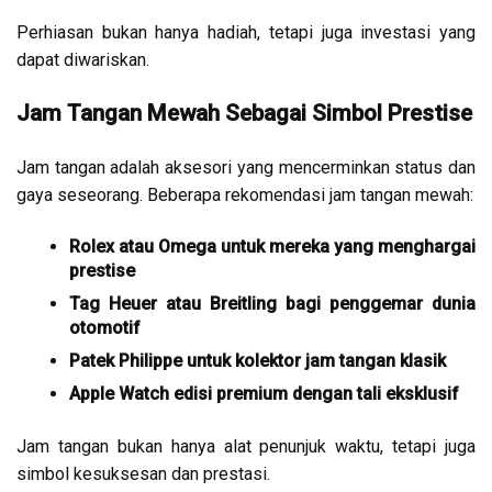
Perhiasan bukan hanya hadiah, tetapi juga investasi yang
dapat diwariskan.
Jam Tangan Mewah Sebagai Simbol Prestise
Jam tangan adalah aksesori yang mencerminkan status dan
gaya seseorang. Beberapa rekomendasi jam tangan mewah:
Rolex atau Omega untuk mereka yang menghargai
prestise
Tag Heuer atau Breitling bagi penggemar dunia
otomotif
Patek Philippe untuk kolektor jam tangan klasik
Apple Watch edisi premium dengan tali eksklusif
Jam tangan bukan hanya alat penunjuk waktu, tetapi juga
simbol kesuksesan dan prestasi.