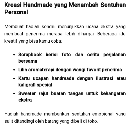
Kreasi Handmade yang Menambah Sentuhan
Personal
Membuat hadiah sendiri menunjukkan usaha ekstra yang
membuat penerima merasa lebih dihargai. Beberapa ide
kreatif yang bisa kamu coba:
Scrapbook berisi foto dan cerita perjalanan
bersama
Lilin aromaterapi dengan wangi favorit penerima
Kartu ucapan handmade dengan ilustrasi atau
kaligrafi spesial
Sweater rajut buatan tangan untuk kehangatan
ekstra
Hadiah handmade memberikan sentuhan emosional yang
sulit ditandingi oleh barang yang dibeli di toko.