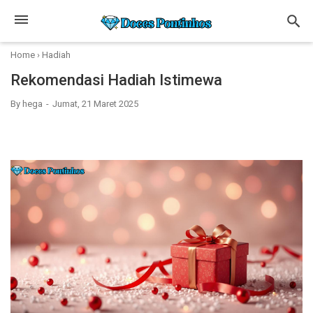
Home
›
Hadiah
Rekomendasi Hadiah Istimewa
By
hega
Jumat, 21 Maret 2025