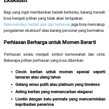
Eksklusif
Bagi yang ingin memberikan hadiah berkelas, barang mewah
bisa menjadi pilihan yang tidak akan terlupakan.
Rekomendasi hadiah unik dan berkesan
juga bisa mencakup
pengalaman eksklusif atau barang personal yang bermakna.
Perhiasan Berharga untuk Momen Berarti
Perhiasan selalu menjadi simbol kemewahan dan cinta.
Beberapa pilihan perhiasan yang bisa diberikan:
Cincin berlian untuk momen spesial seperti
lamaran atau ulang tahun
Gelang emas putih atau platinum yang timeless
Anting berlian yang memancarkan elegansi
Liontin dengan batu permata yang mencerminkan
kepribadian penerima