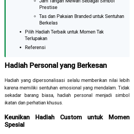
Jam Tangan Mewah Sebagai Simbol
Prestise
Tas dan Pakaian Branded untuk Sentuhan
Berkelas
Pilih Hadiah Terbaik untuk Momen Tak
Terlupakan
Referensi
Hadiah Personal yang Berkesan
Hadiah yang dipersonalisasi selalu memberikan nilai lebih
karena memiliki sentuhan emosional yang mendalam. Tidak
sekadar barang biasa, hadiah personal menjadi simbol
ikatan dan perhatian khusus.
Keunikan Hadiah Custom untuk Momen
Spesial