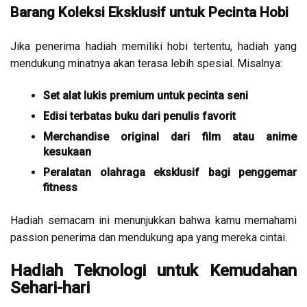
Barang Koleksi Eksklusif untuk Pecinta Hobi
Jika penerima hadiah memiliki hobi tertentu, hadiah yang
mendukung minatnya akan terasa lebih spesial. Misalnya:
Set alat lukis premium untuk pecinta seni
Edisi terbatas buku dari penulis favorit
Merchandise original dari film atau anime
kesukaan
Peralatan olahraga eksklusif bagi penggemar
fitness
Hadiah semacam ini menunjukkan bahwa kamu memahami
passion penerima dan mendukung apa yang mereka cintai.
Hadiah Teknologi untuk Kemudahan
Sehari-hari