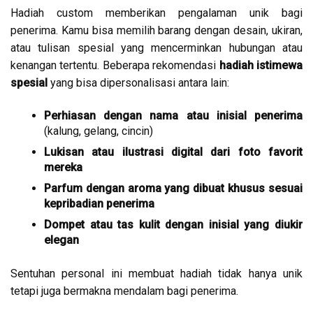
Hadiah custom memberikan pengalaman unik bagi
penerima. Kamu bisa memilih barang dengan desain, ukiran,
atau tulisan spesial yang mencerminkan hubungan atau
kenangan tertentu. Beberapa rekomendasi
hadiah istimewa
spesial
yang bisa dipersonalisasi antara lain:
Perhiasan dengan nama atau inisial penerima
(kalung, gelang, cincin)
Lukisan atau ilustrasi digital dari foto favorit
mereka
Parfum dengan aroma yang dibuat khusus sesuai
kepribadian penerima
Dompet atau tas kulit dengan inisial yang diukir
elegan
Sentuhan personal ini membuat hadiah tidak hanya unik
tetapi juga bermakna mendalam bagi penerima.